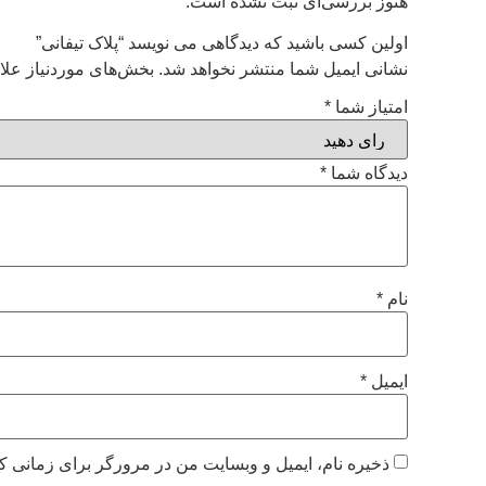
هنوز بررسی‌ای ثبت نشده است.
اولین کسی باشید که دیدگاهی می نویسد “پلاک تیفانی”
نشانی ایمیل شما منتشر نخواهد شد.
بخش‌های موردنیاز علا
امتیاز شما
*
دیدگاه شما
*
نام
*
ایمیل
*
ذخیره نام، ایمیل و وبسایت من در مرورگر برای زمانی که