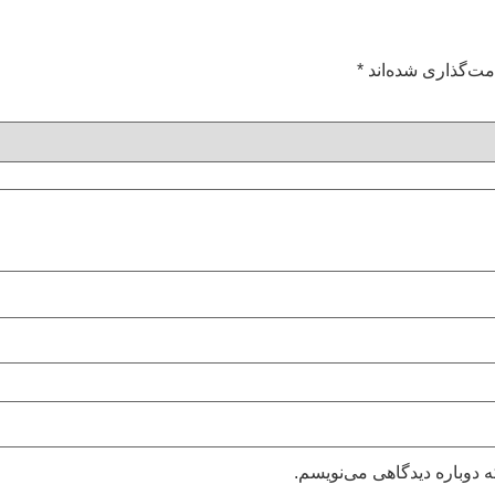
مت‌گذاری شده‌اند
*
 دوباره دیدگاهی می‌نویسم.