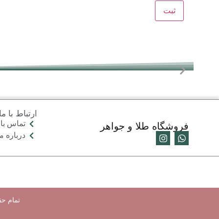
ارتباط با ما
تماس با 
فروشگاه طلا و جواهر
درباره ما
تمام حق