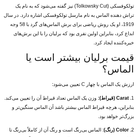
تولکوفسکی (Tolkowsky Cut) نیز گفته می‌شود که به نام یک
تراش دهنده الماس به نام مارسل تولکوفسکی اشاره دارد. در سال
1919، او یک روش ریاضی برای برش الماس‌های گرد با 58 وجه
ابداع کرد، بنابراین اولین نفری بود که برلیان را با این برش‌های
خیره‌کننده ایجاد کرد.
قیمت برلیان بیشتر است یا
الماس؟
ارزش یک الماس با چهار C تعیین می‌شود:
1.
Carat (قیراط):
وزن یک الماس تعداد قیراط آن را تعیین می‌کند.
بنابراین، هرچه قیراط الماس بیشتر باشد آن الماس سنگین‌تر و
بزرگ‌تر خواهد بود.
2.
Color (رنگ)
: الماس بی‌رنگ است و رنگ آن از کاملاً بی‌رنگ تا