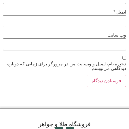
ایمیل
*
وب‌ سایت
ذخیره نام، ایمیل و وبسایت من در مرورگر برای زمانی که دوباره
دیدگاهی می‌نویسم.
فروشگاه طلا و جواهر