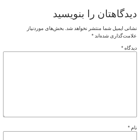
دیدگاهتان را بنویسید
نشانی ایمیل شما منتشر نخواهد شد.
بخش‌های موردنیاز
علامت‌گذاری شده‌اند
*
دیدگاه
*
نام
*