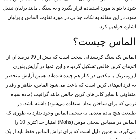
شود تا بتواند مورد استفاده قرار بگیرد و به سنگی مانند برلیان تبدیل
شود. در این مقاله به نکات جذابی در مورد تفاوت الماس و برلیان
اشاره خواهیم کرد.
الماس چیست؟
الماس یک سنگ کریستالی سخت است که بیش از 99 درصد آن از
اتم‌های کربن خالص تشکیل گردیده و این اتمها در آرایش بلوری
ایزومتریک یا مکعبی در کنار هم چیده شده‌اند. همین آرایش منحصر
به ‌فرد اتم‌های کربن است که باعث می‌شود الماس، ظاهر و رفتار
متفاوتی با سایر کانی‌های کربن خالص مانند گرافیت (ماده سیاه
نرمی که برای ساختن مداد استفاده می‌شود) داشته باشد. در
طبیعت هیچ ماده‌ معدنی به سختی الماس وجود ندارد به طوری که
الماس در مقیاس سختی موس (Mohs) امتیاز حداکثری 10 را
می‌گیرد. به همین دلیل است که برای تراش الماس فقط باید از یک