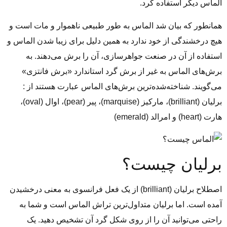
الماس دیگر استفاده کرد.
همانطور که بیان شد الماس به‌ طور طبیعی ناهموار و مات است و
هیچ درخشندگی از خود ندارد به همین دلیل برای زیبا شدن الماس و
استفاده از آن در صنعت جواهرسازی، آن را برش می‌دهند. به
برش‌های الماس به ‌غیر از برش گرد استاندارد «برش فانتزی»
می‌گویند. شناخته‌شده‌ترین برش‌های الماس عبارت هستند از :
برلیان (brilliant)، مارکیز (marquise)، پیر (pear)، اوال (oval)،
هارت (heart) و امرالد (emerald)
برلیان چیست؟
اصطلاح برلیان (brilliant) از یک فعل فرانسوی به معنی درخشیدن
آمده است. اما برلیان متداول‌ترین تراش الماس است و شما به
‌راحتی می‌توانید آن را از روی شکل گرد آن تشخیص دهید. یک