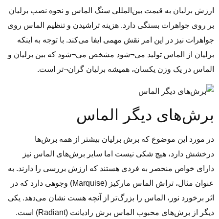
ارزش برلیان به قیمت بین‌المللی سنگ الماس و نحوه نصب برلیان
بر روی جواهرات بستگی دارد. هزینه تراشیدن و تنظیم الماس روی
جواهرات نیز در این امر نقش مهمی ایفا می‌کند. با توجه به اینکه
برلیان از الماس تولید می¬شود مشخص می¬شود که بین برلیان و
الماس در یک وزن یکسان، همیشه برلیان گران¬تر است.
برش‌های دیگر الماس
در مورد این موضوع که برش برلیان بیشتر از همه برش‌ها
درخشش دارد، هیچ شکی نیست اما سایر برش‌های الماس نیز
دارای خواص منحصر به ‌فردی هستند که ارزش بررسی را دارند. به‌
عنوان ‌مثال، تراش الماس مارکیز (Marquise) وجوهی دارد که در
اثر برخورد نور، الماس را بزرگ‌تر از آنچه هست نشان می‌دهد. یکی
دیگر از برش‌های محبوب الماس برش رادیانت (Radiant) است.