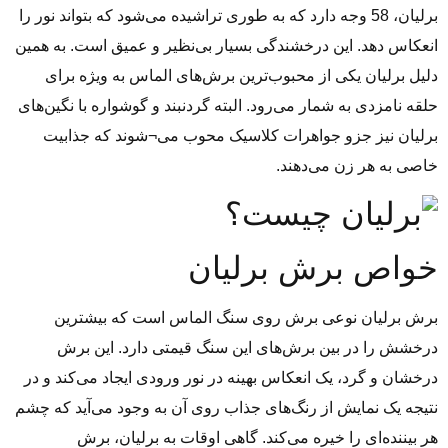
برلیان، 58 وجه دارد که به ‌طوری تراشیده می‌شود که بتواند نور را
انعکاس دهد. این درخشندگی بسیار بی‌نظیر و عمیق است. به همین
دلیل برلیان یکی از محبوب‌ترین برش‌های الماس به ‌ویژه برای
حلقه نامزدی به شمار می‌رود. البته گردنبند و گوشواره با نگین‌های
برلیان نیز جزو جواهرات کلاسیک محوب می¬شوند که جذابیت
خاصی به هر زن می‌دهند.
خواص برش برلیان
برش برلیان نوعی برش روی سنگ الماس است که بیشترین
درخشش را در بین برش‌های این سنگ قیمتی دارد. این برش
درخشان و گرد، یک انعکاس بهینه در نور ورودی ایجاد می‌کند و در
نتیجه یک نمایش از رنگ‌های جذاب روی آن به وجود می‌آید که چشم
هر بیننده‌ای را خیره می‌کند. گاهی اوقات به برلیان، برش