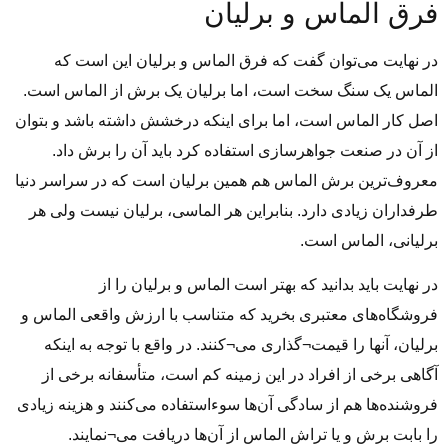
فرق الماس و برلیان
در نهایت می‌توان گفت که فرق الماس و برلیان این است که
الماس یک سنگ سخت است، اما برلیان یک برش از الماس است.
اصل کار الماس است، اما برای اینکه درخشش داشته باشد و بتوان
از آن در صنعت جواهرسازی استفاده کرد باید آن را برش داد.
معروف‌ترین برش الماس هم همین برلیان است که در سراسر دنیا
طرفداران زیادی دارد. بنابراین هر الماسی، برلیان نیست ولی هر
برلیانی، الماس است.
در نهایت باید بدانید که بهتر است الماس و برلیان را از
فروشگاه‌های معتبری بخرید که متناسب با ارزش واقعی الماس و
برلیان، آنها را قیمت¬گذاری می¬کنند. در واقع با توجه به اینکه
آگاهی برخی از افراد در این زمینه کم است، متأسفانه برخی از
فروشنده‌ها هم از سادگی آن‌ها سوءاستفاده می‌کنند و هزینه زیادی
را بابت برش و یا تراش الماس از آن‌ها دریافت می¬نمایند.