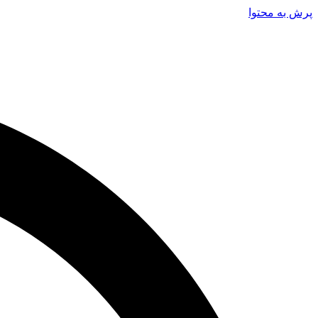
پرش به محتوا