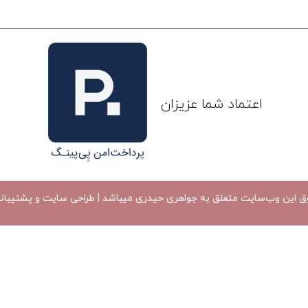
اعتماد شما عزیزان
ق اين وب‌سايت متعلق به جواهری حیدری میباشد |
طراحی سایت
و پشتیبان