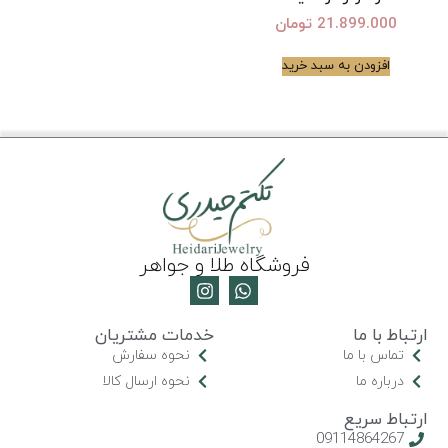
21.899.000
تومان
افزودن به سبد خرید
فروشگاه طلا و جواهر
ارتباط با ما
خدمات مشتریان
تماس با ما
نحوه سفارش
درباره ما
نحوه ارسال کالا
ارتباط سریع
09114864267