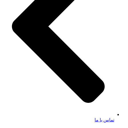
تماس با ما