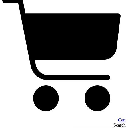
Cart
Search