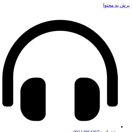
پرش به محتوا