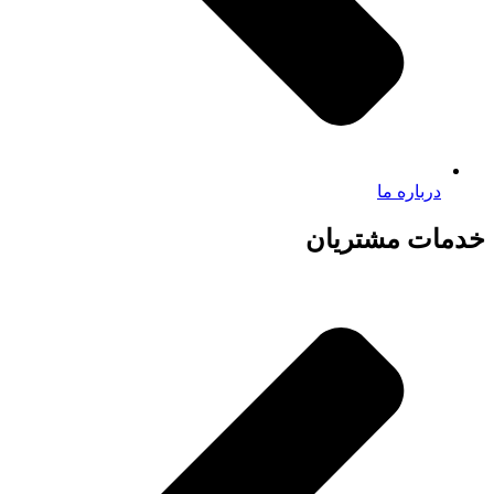
درباره ما
خدمات مشتریان