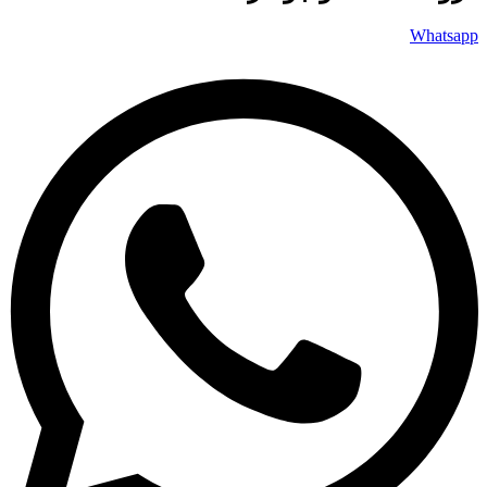
Whatsapp