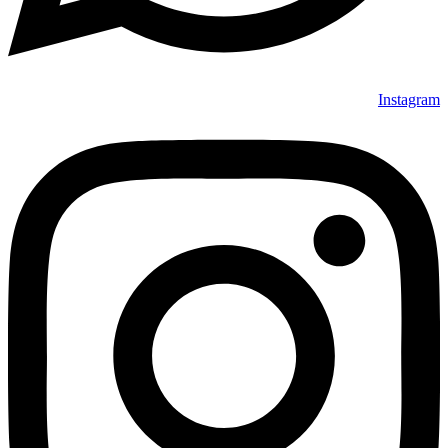
Instagram