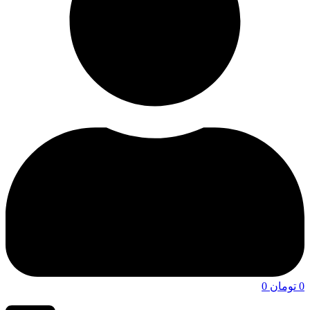
0
تومان
0