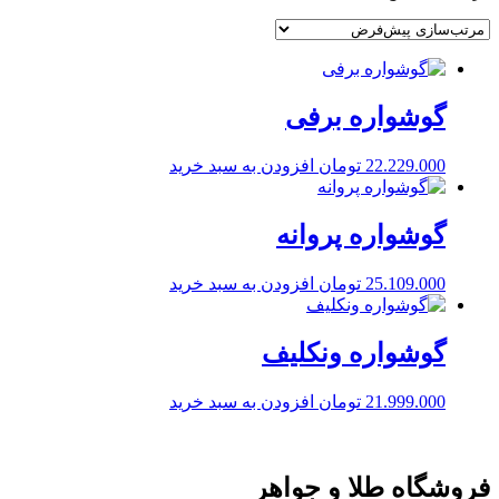
گوشواره برفی
22.229.000
تومان
افزودن به سبد خرید
گوشواره پروانه
25.109.000
تومان
افزودن به سبد خرید
گوشواره ونکلیف
21.999.000
تومان
افزودن به سبد خرید
فروشگاه طلا و جواهر