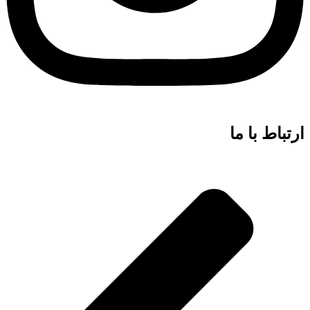
ارتباط با ما