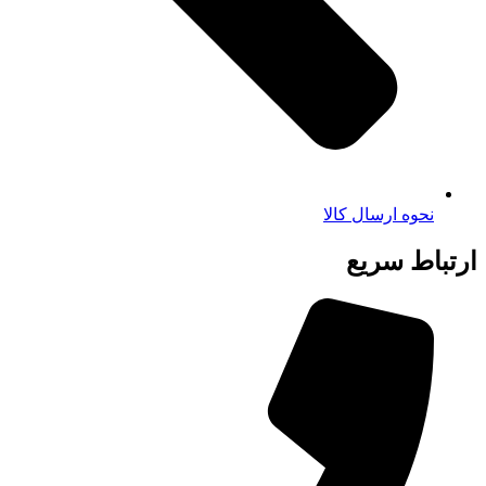
نحوه ارسال کالا
ارتباط سریع