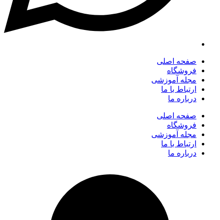
صفحه اصلی
فروشگاه
مجله آموزشی
ارتباط با ما
درباره ما
صفحه اصلی
فروشگاه
مجله آموزشی
ارتباط با ما
درباره ما