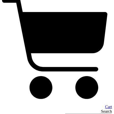
Cart
Search