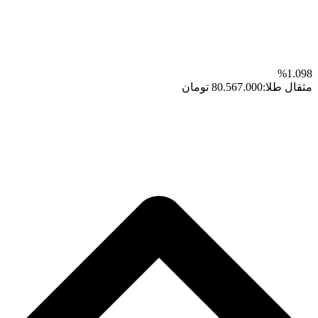
1.098%
مثقال طلا:
80.567.000 تومان