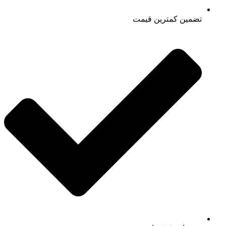
تضمین کمترین قیمت