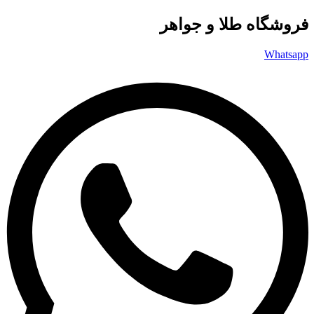
فروشگاه طلا و جواهر
Whatsapp