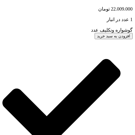
22.009.000
تومان
1 عدد در انبار
گوشواره ونکلیف عدد
افزودن به سبد خرید