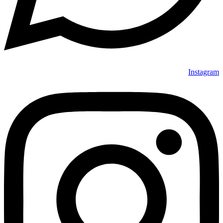
Instagram