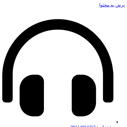
پرش به محتوا