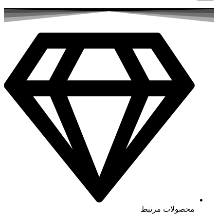
محصولات مرتبط