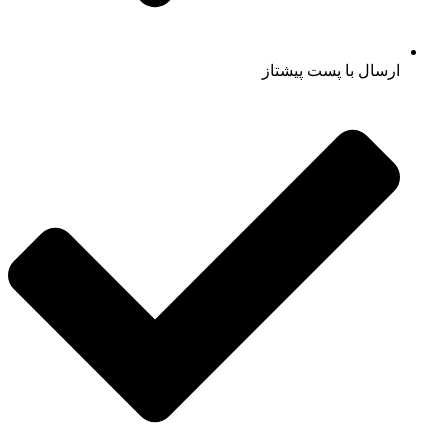
ارسال با پست پیشتاز