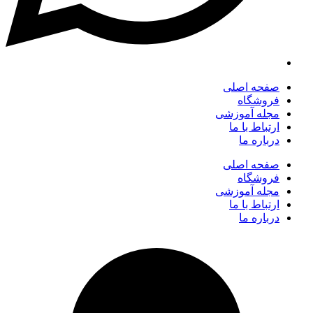
صفحه اصلی
فروشگاه
مجله آموزشی
ارتباط با ما
درباره ما
صفحه اصلی
فروشگاه
مجله آموزشی
ارتباط با ما
درباره ما