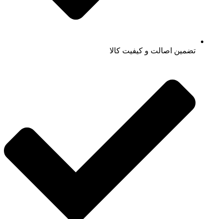
تضمین اصالت و کیفیت کالا