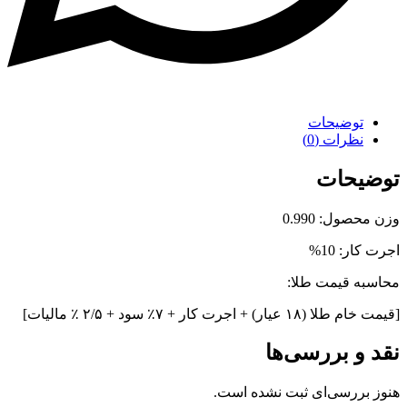
توضیحات
نظرات (0)
توضیحات
وزن محصول: 0.990
اجرت کار: 10%
محاسبه قیمت طلا:
[قیمت خام طلا (۱۸ عیار) + اجرت کار + ۷٪ سود + ۲/۵ ٪ مالیات]
نقد و بررسی‌ها
هنوز بررسی‌ای ثبت نشده است.