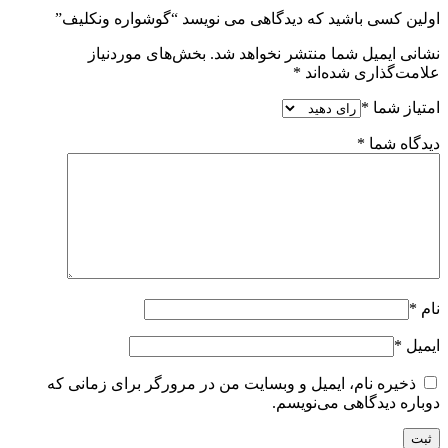
اولین کسی باشید که دیدگاهی می نویسد “گوشواره ونکلیف”
نشانی ایمیل شما منتشر نخواهد شد.
بخش‌های موردنیاز
علامت‌گذاری شده‌اند
*
امتیاز شما
*
دیدگاه شما
*
نام
*
ایمیل
*
ذخیره نام، ایمیل و وبسایت من در مرورگر برای زمانی که
دوباره دیدگاهی می‌نویسم.