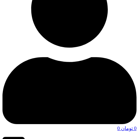
0
تومان
0