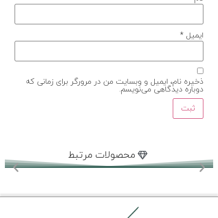
ایمیل
*
ذخیره نام، ایمیل و وبسایت من در مرورگر برای زمانی که
دوباره دیدگاهی می‌نویسم.
محصولات مرتبط