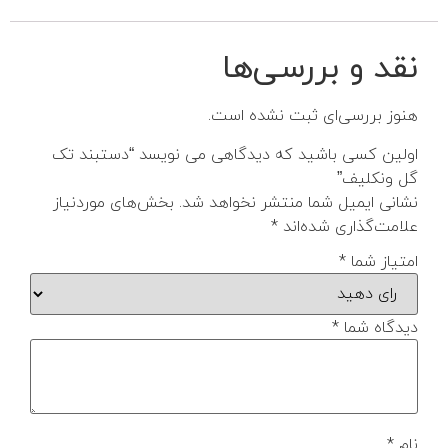
نقد و بررسی‌ها
هنوز بررسی‌ای ثبت نشده است.
اولین کسی باشید که دیدگاهی می نویسد “دستبند تک
گل ونکلیف”
نشانی ایمیل شما منتشر نخواهد شد.
بخش‌های موردنیاز
علامت‌گذاری شده‌اند
*
امتیاز شما
*
دیدگاه شما
*
نام
*