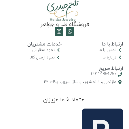
فروشگاه طلا و جواهر
ارتباط با ما
خدمات مشتریان
تماس با ما
نحوه سفارش
درباره ما
نحوه ارسال کالا
ارتباط سریع
09114864267
مازندران، قائمشهر، پاساژ سپهر، پلاك ٢٤
اعتماد شما عزیزان