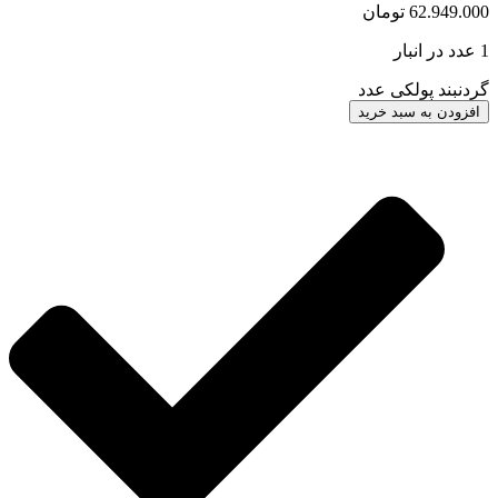
62.949.000
تومان
1 عدد در انبار
گردنبند پولکی عدد
افزودن به سبد خرید