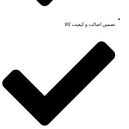
تضمین اصالت و کیفیت کالا