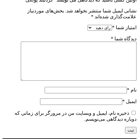
نشانی ایمیل شما منتشر نخواهد شد.
بخش‌های موردنیاز
علامت‌گذاری شده‌اند
*
امتیاز شما
*
دیدگاه شما
*
نام
*
ایمیل
*
ذخیره نام، ایمیل و وبسایت من در مرورگر برای زمانی که
دوباره دیدگاهی می‌نویسم.