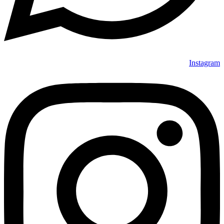
Instagram