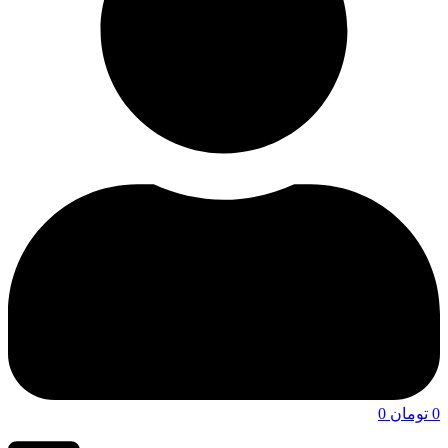
0
تومان
0