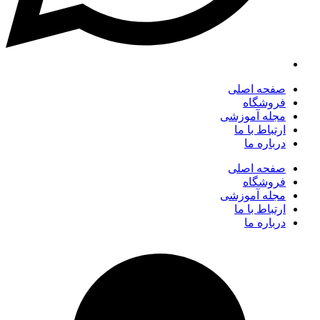
صفحه اصلی
فروشگاه
مجله آموزشی
ارتباط با ما
درباره ما
صفحه اصلی
فروشگاه
مجله آموزشی
ارتباط با ما
درباره ما