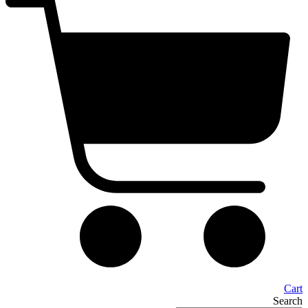
Cart
Search