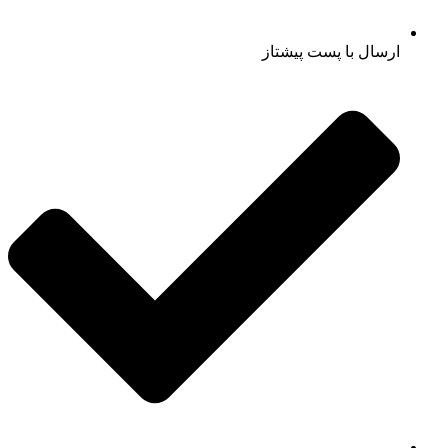
ارسال با پست پیشتاز