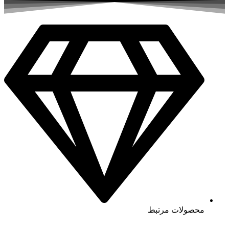
محصولات مرتبط