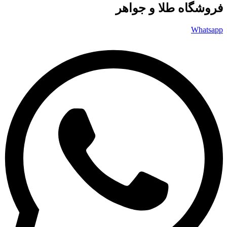
فروشگاه طلا و جواهر
Whatsapp