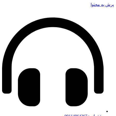
پرش به محتوا