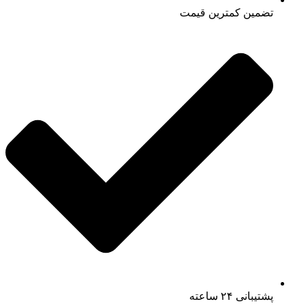
تضمین کمترین قیمت
پشتیبانی ۲۴ ساعته